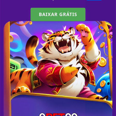
BAIXAR GRÁTIS