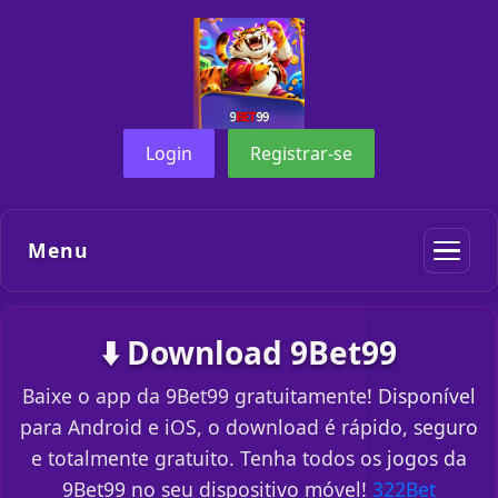
Login
Registrar-se
Menu
⬇️ Download 9Bet99
Baixe o app da 9Bet99 gratuitamente! Disponível
para Android e iOS, o download é rápido, seguro
e totalmente gratuito. Tenha todos os jogos da
9Bet99 no seu dispositivo móvel!
322Bet