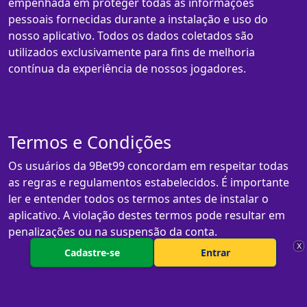
empenhada em proteger todas as informações
pessoais fornecidas durante a instalação e uso do
nosso aplicativo. Todos os dados coletados são
utilizados exclusivamente para fins de melhoria
contínua da experiência de nossos jogadores.
Termos e Condições
Os usuários da 9Bet99 concordam em respeitar todas
as regras e regulamentos estabelecidos. É importante
ler e entender todos os termos antes de instalar o
aplicativo. A violação destes termos pode resultar em
penalizações ou na suspensão da conta.
X
Cadastre-se
Entrar