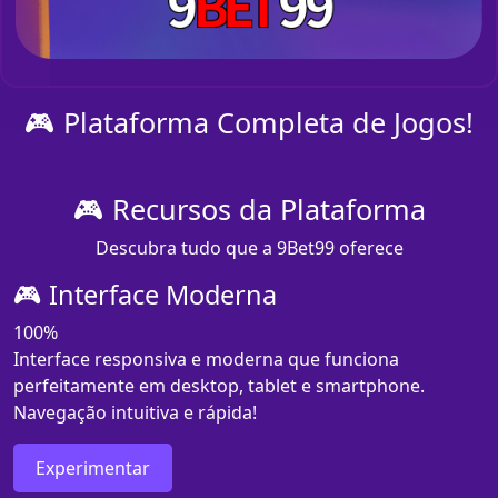
🎮 Plataforma Completa de Jogos!
🎮 Recursos da Plataforma
Descubra tudo que a 9Bet99 oferece
🎮 Interface Moderna
100%
Interface responsiva e moderna que funciona
perfeitamente em desktop, tablet e smartphone.
Navegação intuitiva e rápida!
Experimentar