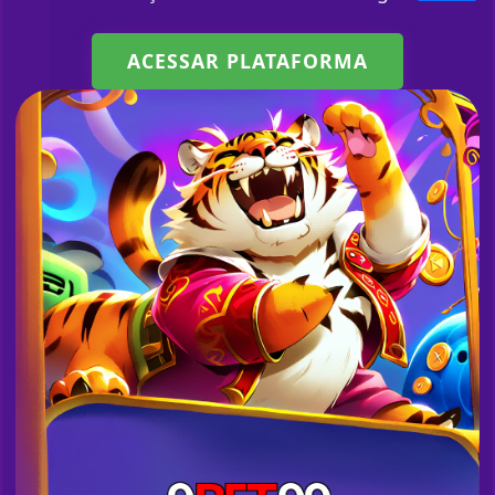
ACESSAR PLATAFORMA