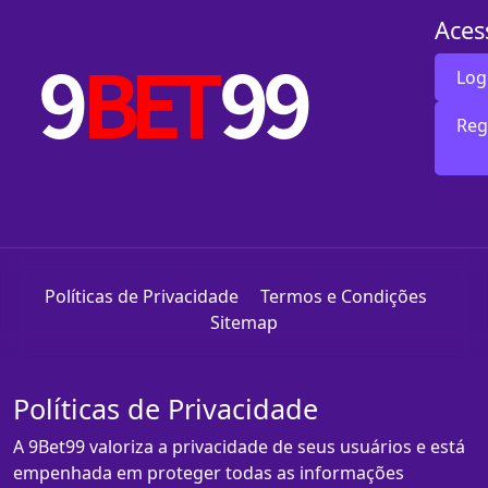
Aces
Log
Reg
Políticas de Privacidade
Termos e Condições
Sitemap
Políticas de Privacidade
A 9Bet99 valoriza a privacidade de seus usuários e está
empenhada em proteger todas as informações