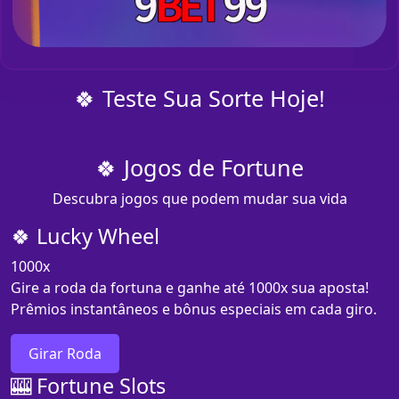
🍀 Teste Sua Sorte Hoje!
🍀 Jogos de Fortune
Descubra jogos que podem mudar sua vida
🍀 Lucky Wheel
1000x
Gire a roda da fortuna e ganhe até 1000x sua aposta!
Prêmios instantâneos e bônus especiais em cada giro.
Girar Roda
🎰 Fortune Slots