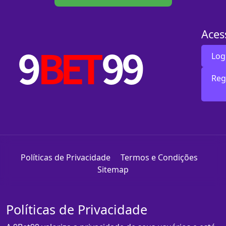
Aces
Log
Reg
Políticas de Privacidade
Termos e Condições
Sitemap
Políticas de Privacidade